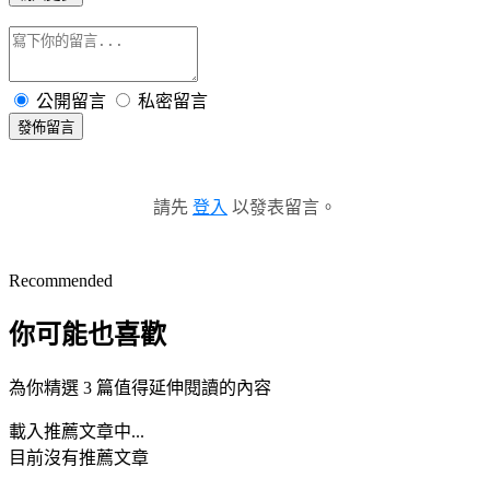
公開留言
私密留言
發佈留言
請先
登入
以發表留言。
Recommended
你可能也喜歡
為你精選 3 篇值得延伸閱讀的內容
載入推薦文章中...
目前沒有推薦文章