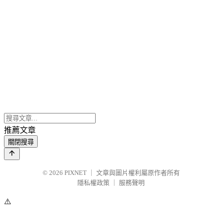
推薦文章
關閉搜尋
© 2026
PIXNET
｜
文章與圖片權利屬原作者所有
隱私權政策
｜
服務聲明
⚠️