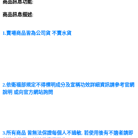
商品訊息功能
:
商品訊息描述
:
1.賣場商品皆為公司貨 不賣水貨
2.依衛福部規定不得標明成分及宣稱功效
詳細資訊請參考官網
說明 或向官方網站詢問
3.所有商品 皆無法保證每個人不過敏. 若使用後有不適者請即