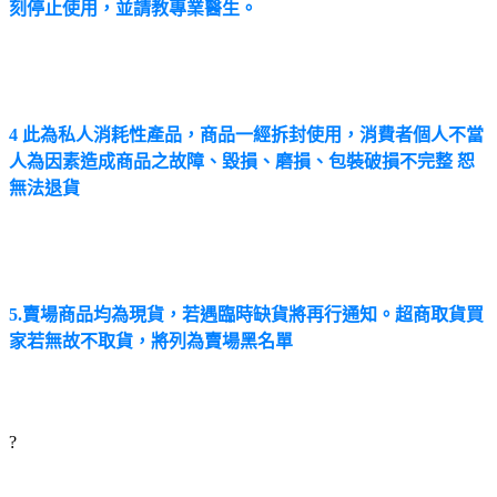
刻停止使用，並請教專業醫生。
4 此為私人消耗性產品，商品一經拆封使用，消費者個人不當
人為因素造成商品之故障、毀損、磨損、包裝破損不完整 恕
無法退貨
5.賣場商品均為現貨，若遇臨時缺貨將再行通知。超商取貨買
家若無故不取貨，將列為賣場黑名單
?