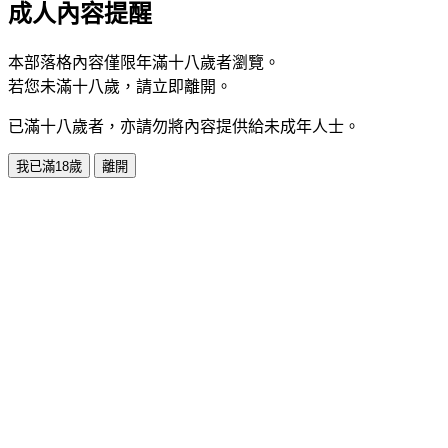
成人內容提醒
本部落格內容僅限年滿十八歲者瀏覽。
若您未滿十八歲，請立即離開。
已滿十八歲者，亦請勿將內容提供給未成年人士。
我已滿18歲
離開