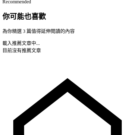
Recommended
你可能也喜歡
為你精選 3 篇值得延伸閱讀的內容
載入推薦文章中...
目前沒有推薦文章