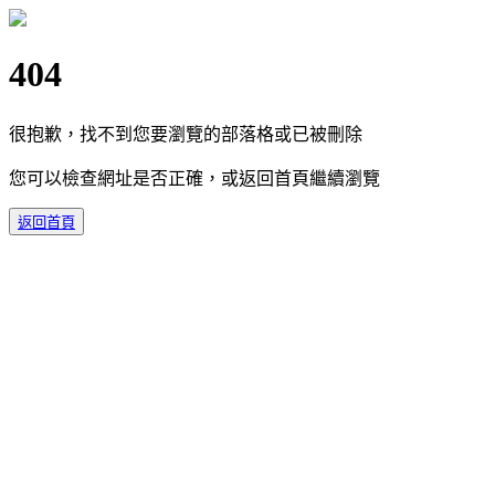
404
很抱歉，找不到您要瀏覽的部落格或已被刪除
您可以檢查網址是否正確，或返回首頁繼續瀏覽
返回首頁